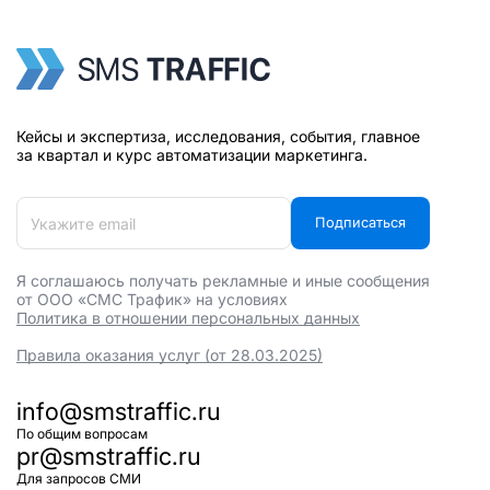
Кейсы и экспертиза, исследования, события, главное
за квартал и курс автоматизации маркетинга.
Подписаться
Я соглашаюсь получать рекламные и иные сообщения
от ООО «СМС Трафик» на условиях
Политика в отношении персональных данных
Правила оказания услуг (от 28.03.2025)
info@smstraffic.ru
По общим вопросам
pr@smstraffic.ru
Для запросов СМИ