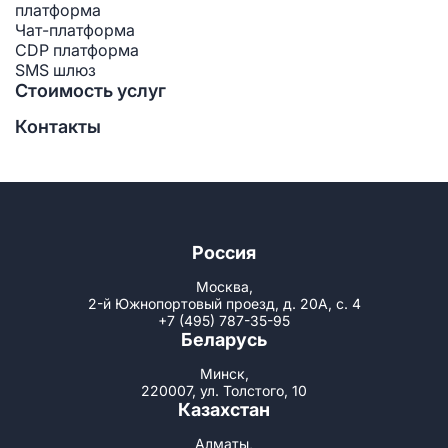
платформа
Чат-платформа
CDP платформа
SMS шлюз
Стоимость услуг
Контакты
Россия
Москва,
2-й Южнопортовый проезд, д. 20А, с. 4
+7 (495) 787-35-95
Беларусь
Минск,
220007, ул. Толстого, 10
Казахстан
Алматы,