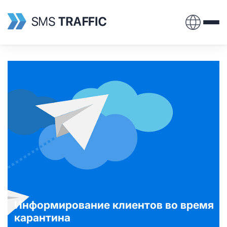
Информирование клиентов во время
карантина