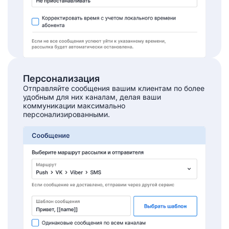
Персонализация
Отправляйте сообщения вашим клиентам по более
удобным для них каналам, делая ваши
коммуникации максимально
персонализированными.