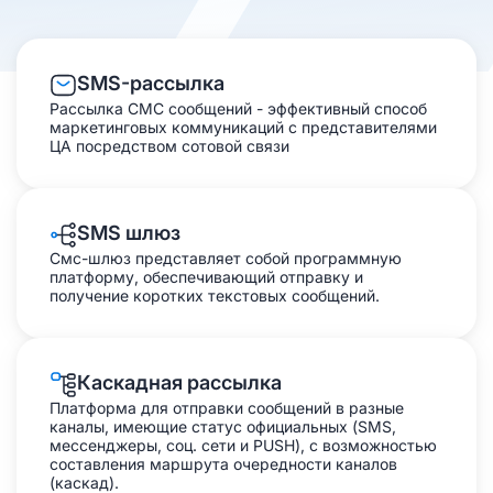
Платформы и продукты для рассыл
SMS-рассылка
Рассылка СМС сообщений - эффективный способ
маркетинговых коммуникаций с представителями
ЦА посредством сотовой связи
SMS шлюз
Смс-шлюз представляет собой программную
платформу, обеспечивающий отправку и
получение коротких текстовых сообщений.
Каскадная рассылка
Платформа для отправки сообщений в разные
каналы, имеющие статус официальных (SMS,
мессенджеры, соц. сети и PUSH), с возможностью
составления маршрута очередности каналов
(каскад).