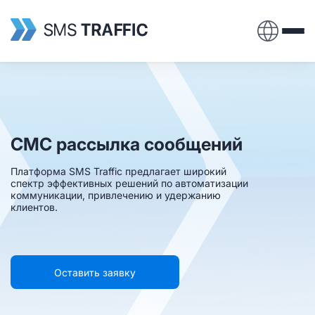
СМС рассылка сообщений
Платформа SMS Traffic предлагает широкий
спектр эффективных решений
по автоматизации
коммуникации, привлечению и удержанию
клиентов.
Оставить заявку