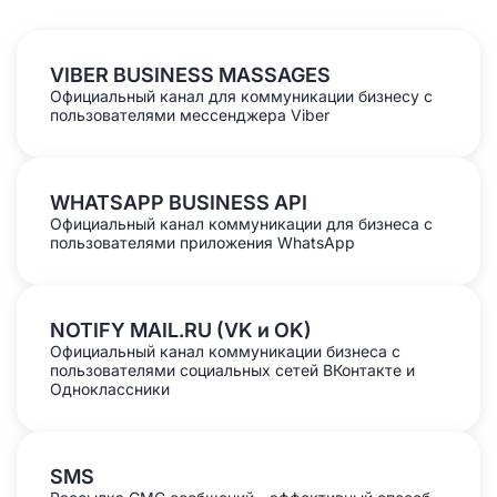
VIBER BUSINESS MASSAGES
Официальный канал для коммуникации бизнесу с
пользователями мессенджера Viber
WHATSAPP BUSINESS API
Официальный канал коммуникации для бизнеса с
пользователями приложения WhatsApp
NOTIFY MAIL.RU (VK и OK)
Официальный канал коммуникации бизнеса с
пользователями социальных сетей ВКонтакте и
Одноклассники
SMS