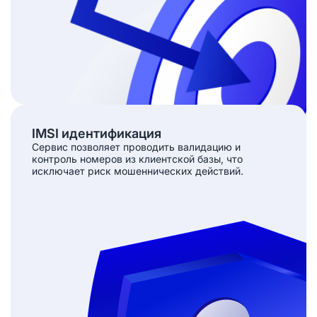
IMSI идентификация
Сервис позволяет проводить валидацию и
контроль номеров из клиентской базы, что
исключает риск мошеннических действий.