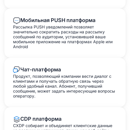
Мобильная PUSH платформа
Рассылка PUSH уведомлений позволяет
значительно сократить расходы на рассылку
сообщений по аудитории, установившей ваше
мобильное приложение на платформах Apple или
Android
Чат-платформа
Продукт, позволяющий компании вести диалог с
клиентами и получать обратную связь через
любой удобный канал. Абонент, получивший
сообщение, может задать интересующие вопросы
оператору.
CDP платформа
CXDP собирает и объединяет клиентские данные