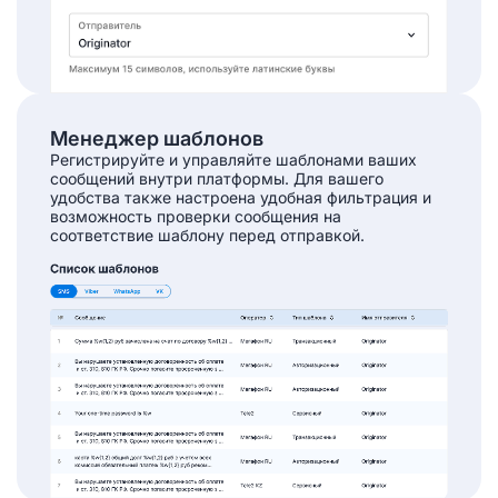
Менеджер шаблонов
Регистрируйте и управляйте шаблонами ваших
сообщений внутри платформы. Для вашего
удобства также настроена удобная фильтрация и
возможность проверки сообщения на
соответствие шаблону перед отправкой.