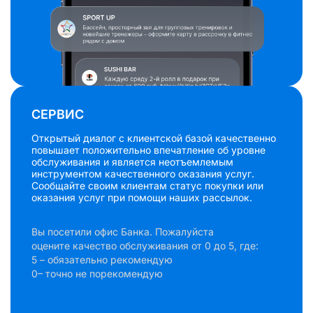
СЕРВИС
Открытый диалог с клиентской базой качественно
повышает положительно впечатление об уровне
обслуживания и является неотъемлемым
инструментом качественного оказания услуг.
Сообщайте своим клиентам статус покупки или
оказания услуг при помощи наших рассылок.
Вы посетили офис Банка. Пожалуйста
оцените качество обслуживания от 0 до 5, где:
5 – обязательно рекомендую
0– точно не порекомендую