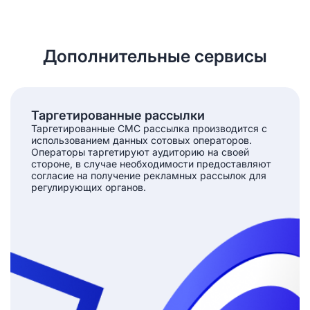
Дополнительные сервисы
Таргетированные рассылки
Таргетированные СМС рассылка производится с
использованием данных сотовых операторов.
Операторы таргетируют аудиторию на своей
стороне, в случае необходимости предоставляют
согласие на получение рекламных рассылок для
регулирующих органов.