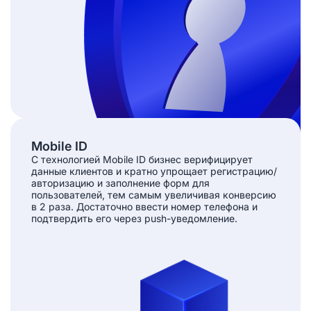
Mobile ID
С технологией Mobile ID бизнес верифицирует
данные клиентов и кратно упрощает регистрацию/
авторизацию и заполнение форм для
пользователей, тем самым увеличивая конверсию
в 2 раза. Достаточно ввести номер телефона и
подтвердить его через push-уведомление.