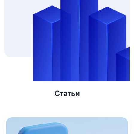
Статьи