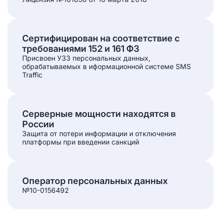
Сертифицирован на соответствие с
требованиями 152 и 161 ФЗ
Присвоен УЗ3 персональных данных,
обрабатываемых в иформационной системе SMS
Traffic
Серверные мощности находятся в
России
Защита от потери информации и отключения
платформы при введении санкций
Оператор персональных данных
№10-0156492