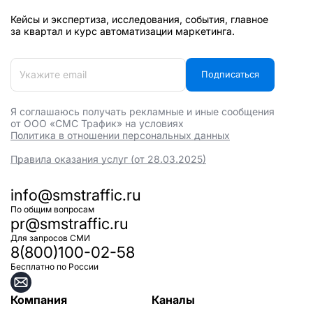
Кейсы и экспертиза, исследования, события, главное
за квартал и курс автоматизации маркетинга.
Подписаться
Я соглашаюсь получать рекламные и иные сообщения
от ООО «СМС Трафик» на условиях
Политика в отношении персональных данных
Правила оказания услуг (от 28.03.2025)
info@smstraffic.ru
По общим вопросам
pr@smstraffic.ru
Для запросов СМИ
8(800)100-02-58
Бесплатно по России
Компания
Каналы