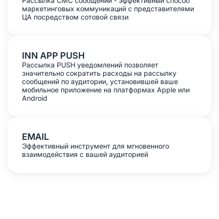
Рассылка СМС сообщений - эффективный способ
маркетинговых коммуникаций с представителями
ЦА посредством сотовой связи
INN APP PUSH
Рассылка PUSH уведомлений позволяет
значительно сократить расходы на рассылку
сообщений по аудитории, установившей ваше
мобильное приложение на платформах Apple или
Android
EMAIL
Эффективный инструмент для мгновенного
взаимодействия с вашей аудиторией