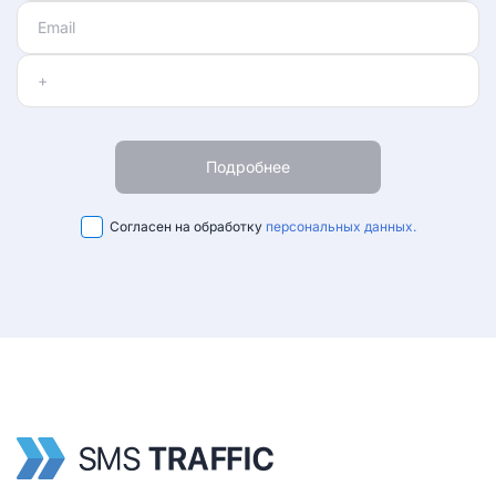
Подробнее
Согласен на обработку
персональных данных.