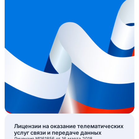
Лицензии на оказание телематических
услуг связи и передаче данных
Лицензия №161856 от 16 марта 2018