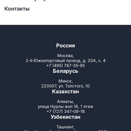
Контакты
Россия
Москва,
2-й Южнопортовый проезд, д. 20А, с. 4
+7 (495) 787-35-95
Беларусь
Минск,
220007, ул. Толстого, 10
Казахстан
Алматы,
улица Нурлы жол 16, 1 этаж
+7 (727) 347-09-18
Узбекистан
Ташкент,