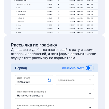
Рассылка по графику
Для вашего удобства настраивайте дату и время
отправки сообщений, и платформа автоматически
осуществит рассылку по параметрам.