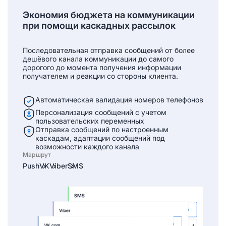
Экономия бюджета на коммуникации
при помощи каскадных рассылок
Последовательная отправка сообщений от более
дешёвого канала
коммуникации до самого
дорогого до момента получения информации
получателем и реакции со стороны клиента.
Автоматическая валидация
номеров телефонов
Персонализация сообщений
с учетом
пользовательских переменных
Отправка сообщений по настроенным
каскадам,
адаптации сообщений под
возможности каждого
канала
Маршрут
Push
VK
Viber
SMS