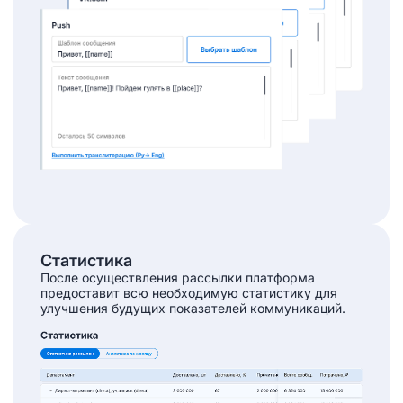
Статистика
После осуществления рассылки платформа
предоставит всю необходимую статистику для
улучшения будущих показателей коммуникаций.