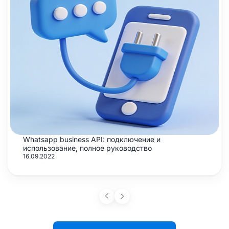
Whatsapp business API: подключение и
использование, полное руководство
16.09.2022