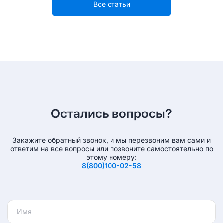
Все статьи
Остались вопросы?
Закажите обратный звонок, и мы перезвоним вам сами и
ответим на все
вопросы или позвоните самостоятельно по
этому номеру:
8(800)100-02-58