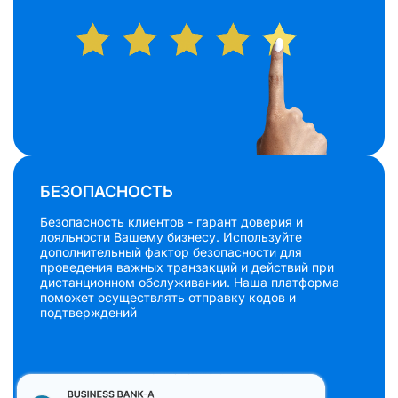
БЕЗОПАСНОСТЬ
Безопасность клиентов - гарант доверия и
лояльности Вашему бизнесу. Используйте
дополнительный фактор безопасности для
проведения важных транзакций и действий при
дистанционном обслуживании. Наша платформа
поможет осуществлять отправку кодов и
подтверждений