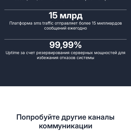
15 млрд
Платформа sms traffic отправляет
более 15 миллиардов
сообщений
ежегодно
99,99%
Uptime за счет резервирования
серверных мощностей для
избежания
отказов системы
Попробуйте другие каналы
коммуникации