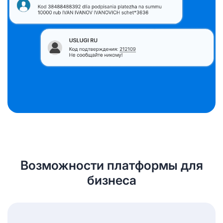
Возможности платформы для
бизнеса