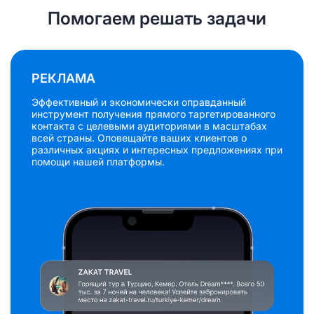
Помогаем решать задачи
РЕКЛАМА
Эффективный и экономически оправданный
инструмент получения прямого таргетированного
контакта с целевыми аудиториями в масштабах
всей страны. Оповещайте ваших клиентов о
различных акциях и интересных предложениях при
помощи нашей платформы.