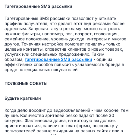
Тагетированные SMS рассылки
Тагетированные SMS рассылки позволяют учитывать
профиль получателя, что делает этот вид рекламы более
адресным. Запуская такую рекламу, можно настроить
нужные фильтры, например, пол, возраст, геолокация,
семейное положение, уровень дохода, интересы и многое
другое. Точечная настройка помогает привлечь только
целевые контакты, оповестив клиентов о новых товарах,
услугах или специальных предложениях. Таким
образом,
тагетированные SMS рассылки
- один из
эффективных способов повысить узнаваемость бренда в
среде потенциальных покупателей.
ПОЛЕЗНЫЕ СОВЕТЫ
Будьте краткими
Когда дело доходит до видеообъявлений - чем короче, тем
лучше. Количество зрителей резко падают после 30
секунды. Фактическая длина, на которую вы должны
ориентироваться, зависит от платформы, поскольку у
пользователей разные ожидания на разных сайтах или в