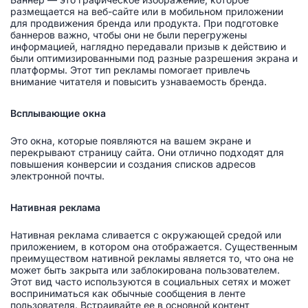
размещается на веб-сайте или в мобильном приложении
для продвижения бренда или продукта. При подготовке
баннеров важно, чтобы они не были перегружены
информацией, наглядно передавали призыв к действию и
были оптимизированными под разные разрешения экрана и
платформы. Этот тип рекламы помогает привлечь
внимание читателя и повысить узнаваемость бренда.
Всплывающие окна
Это окна, которые появляются на вашем экране и
перекрывают страницу сайта. Они отлично подходят для
повышения конверсии и создания списков адресов
электронной почты.
Нативная реклама
Нативная реклама сливается с окружающей средой или
приложением, в котором она отображается. Существенным
преимуществом нативной рекламы является то, что она не
может быть закрыта или заблокирована пользователем.
Этот вид часто используются в социальных сетях и может
восприниматься как обычные сообщения в ленте
пользователя. Встраивайте ее в основной контент