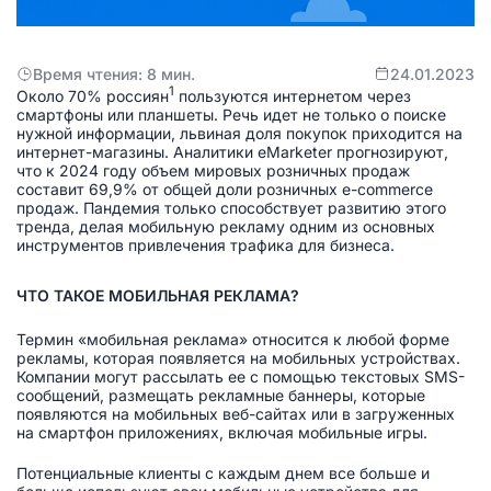
Время чтения: 8 мин.
24.01.2023
1
Около 70% россиян
пользуются интернетом через
смартфоны или планшеты. Речь идет не только о поиске
нужной информации, львиная доля покупок приходится на
интернет-магазины. Аналитики eMarketer прогнозируют,
что к 2024 году объем мировых розничных продаж
составит 69,9% от общей доли розничных e-commerce
продаж. Пандемия только способствует развитию этого
тренда, делая мобильную рекламу одним из основных
инструментов привлечения трафика для бизнеса.
ЧТО ТАКОЕ МОБИЛЬНАЯ РЕКЛАМА?
Термин «мобильная реклама» относится к любой форме
рекламы, которая появляется на мобильных устройствах.
Компании могут рассылать ее с помощью текстовых SMS-
сообщений, размещать рекламные баннеры, которые
появляются на мобильных веб-сайтах или в загруженных
на смартфон приложениях, включая мобильные игры.
Потенциальные клиенты с каждым днем все больше и