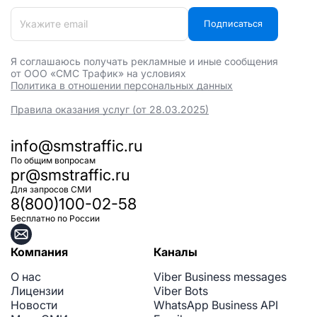
Подписаться
Я соглашаюсь получать рекламные и иные сообщения
от ООО «СМС Трафик» на условиях
Политика в отношении персональных данных
Правила оказания услуг (от 28.03.2025)
info@smstraffic.ru
По общим вопросам
pr@smstraffic.ru
Для запросов СМИ
8(800)100-02-58
Бесплатно по России
Компания
Каналы
О нас
Viber Business messages
Лицензии
Viber Bots
Новости
WhatsApp Business API