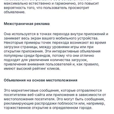
максимально естественно и гармонично, это повысит
вероятность того, что пользователь просмотрит
объявление.
Межстраничная реклама
Она используется в точках перехода внутри приложений и
занимает весь экран вашего мобильного устройства.
Некоторые примеры точек перехода возникают во время
загрузки страницы, между уровнями игры или при
открытии приложения. Эти интерактивные объявления
популярны среди брендов, потому что они отлично
подходят для увеличения количества загрузок,
привлечения внимания пользователей и, как правило,
имеют высокий рейтинг кликов.
Объявления на основе местоположения
Это маркетинговые сообщения, которые отправляются
посетителям веб-сайта или приложения в зависимости от
местоположения посетителя. Это могут быть сообщения,
рекламирующие распродажи поблизости или, например,
торжественное открытие в определенном городе.