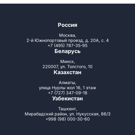
Россия
Москва,
2-й Южнопортовый проезд, д. 20А, с. 4
+7 (495) 787-35-95
Беларусь
Минск,
220007, ул. Толстого, 10
Казахстан
Алматы,
улица Нурлы жол 16, 1 этаж
+7 (727) 347-09-18
Узбекистан
Ташкент,
Мирабадский район, ул. Нукусская, 86/3
+998 (98) 000-30-60