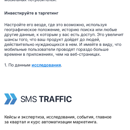
Инвестируйте в таргетинг
Настройте его везде, где это возможно, используя
географическое положение, историю поиска или любые
другие данные, к которым у вас есть доступ. Это увеличит
шансы того, что ваш продукт дойдет до людей,
действительно нуждающихся в нем. И имейте в виду, что
мобильные пользователи проводят гораздо больше
времени в приложениях, чем на веб-страницах.
1. По данным
исследования
.
Кейсы и экспертиза, исследования, события, главное
за квартал и курс автоматизации маркетинга.