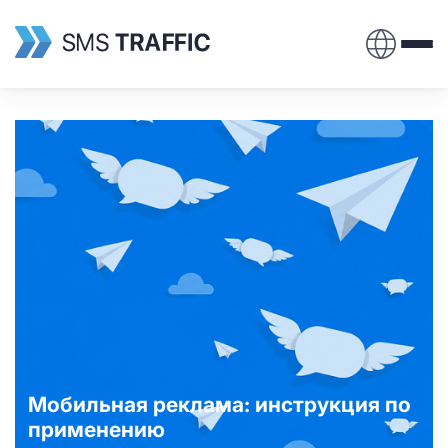
Мобильная реклама: инструкция по
применению