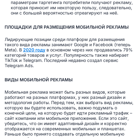
параметрам таргетинга потребители получают рекламу,
которая приносит им некоторую пользу, следовательно,
они с большей вероятностью отреагируют на неё.
ПЛОЩАДКИ ДЛЯ РАЗМЕЩЕНИЯ МОБИЛЬНОЙ РЕКЛАМЫ
Лидирующие позиции среди платформ для размещения
такого вида рекламы занимают Google и Facebook (теперь
Meta). В
2020 году
в основном через них продавались 79%
категорий товаров и услуг. Популярность также набирает
TikTok и Telegram. Последний недавно создал сервис
Telegram Ads.
ВИДЫ МОБИЛЬНОЙ РЕКЛАМЫ
Мобильная реклама может быть разных видов, которые
работают на разных платформах, у них разный дизайн и
методология работы. Перед тем, как выбрать вид рекламы,
которую вы будете использовать, важно подумать о
конечной цели, на которую будет идти рекламный трафик –
сайт компании или мобильное приложение. Если это сайт,
убедитесь, что он имеет адаптивный дизайн и корректно
отображается на современных мобильных и планшетах.
Раньше было принято создавать отдельную мобильную